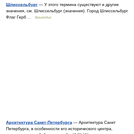
Шлиссельбург
— У этого термина существуют и другие
значения, см. Шлиссельбург (значения). Город Шлиссельбург
Флаг Герб …
Википедия
Архитектура Санкт-Петербурга
— Архитектура Санкт
Петербурга, в особенности его исторического центра,