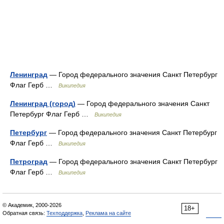
Ленинград
— Город федерального значения Санкт Петербург
Флаг Герб …
Википедия
Ленинград (город)
— Город федерального значения Санкт
Петербург Флаг Герб …
Википедия
Петербург
— Город федерального значения Санкт Петербург
Флаг Герб …
Википедия
Петроград
— Город федерального значения Санкт Петербург
Флаг Герб …
Википедия
© Академик, 2000-2026
18+
Обратная связь:
Техподдержка
,
Реклама на сайте