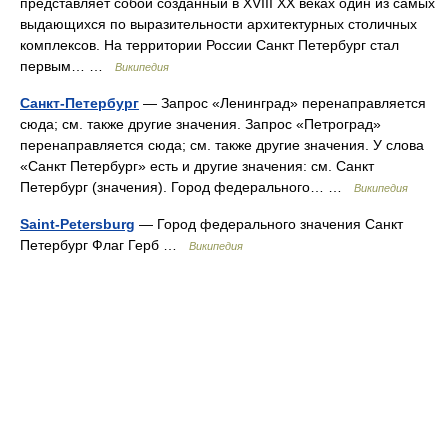
представляет собой созданный в XVIII XX веках один из самых
выдающихся по выразительности архитектурных столичных
комплексов. На территории России Санкт Петербург стал
первым… …
Википедия
Санкт-Петербург
— Запрос «Ленинград» перенаправляется
сюда; см. также другие значения. Запрос «Петроград»
перенаправляется сюда; см. также другие значения. У слова
«Санкт Петербург» есть и другие значения: см. Санкт
Петербург (значения). Город федерального… …
Википедия
Saint-Petersburg
— Город федерального значения Санкт
Петербург Флаг Герб …
Википедия